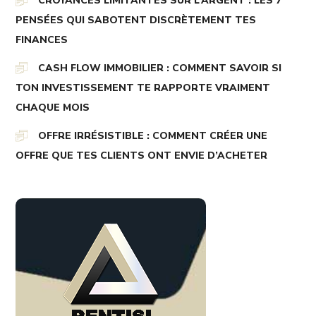
CROYANCES LIMITANTES SUR L’ARGENT : LES 7
PENSÉES QUI SABOTENT DISCRÈTEMENT TES
FINANCES
CASH FLOW IMMOBILIER : COMMENT SAVOIR SI
TON INVESTISSEMENT TE RAPPORTE VRAIMENT
CHAQUE MOIS
OFFRE IRRÉSISTIBLE : COMMENT CRÉER UNE
OFFRE QUE TES CLIENTS ONT ENVIE D’ACHETER