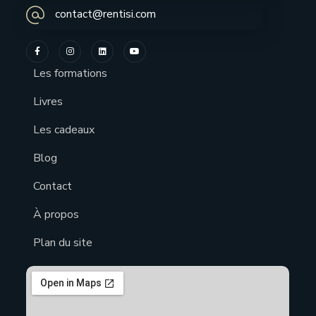
contact@rentisi.com
Les formations
Livres
Les cadeaux
Blog
Contact
À propos
Plan du site