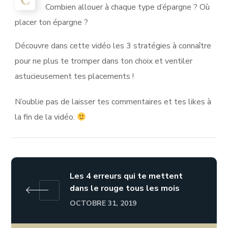
C
Combien allouer à chaque type d’épargne ? Où
placer ton épargne ?
Découvre dans cette vidéo les 3 stratégies à connaître
pour ne plus te tromper dans ton choix et ventiler
astucieusement tes placements !
N’oublie pas de laisser tes commentaires et tes likes à
la fin de la vidéo.
Les 4 erreurs qui te mettent
dans le rouge tous les mois
OCTOBRE 31, 2019