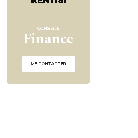
CONSEILS
Finance
ME CONTACTER