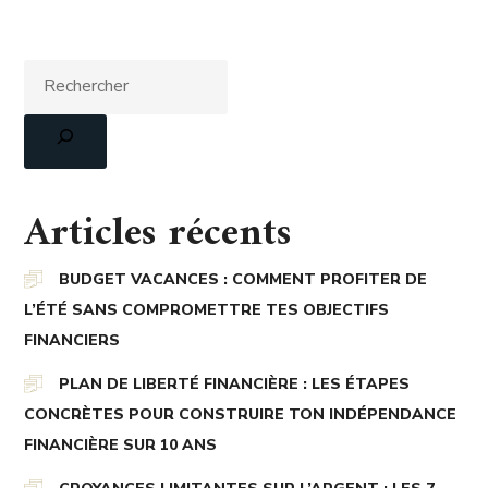
Articles récents
BUDGET VACANCES : COMMENT PROFITER DE
L’ÉTÉ SANS COMPROMETTRE TES OBJECTIFS
FINANCIERS
PLAN DE LIBERTÉ FINANCIÈRE : LES ÉTAPES
CONCRÈTES POUR CONSTRUIRE TON INDÉPENDANCE
FINANCIÈRE SUR 10 ANS