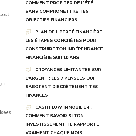
COMMENT PROFITER DE L’ÉTÉ
SANS COMPROMETTRE TES
c’est
OBJECTIFS FINANCIERS
PLAN DE LIBERTÉ FINANCIÈRE :
LES ÉTAPES CONCRÈTES POUR
CONSTRUIRE TON INDÉPENDANCE
FINANCIÈRE SUR 10 ANS
CROYANCES LIMITANTES SUR
L’ARGENT : LES 7 PENSÉES QUI
2 !
SABOTENT DISCRÈTEMENT TES
FINANCES
CASH FLOW IMMOBILIER :
lisées
COMMENT SAVOIR SI TON
INVESTISSEMENT TE RAPPORTE
VRAIMENT CHAQUE MOIS