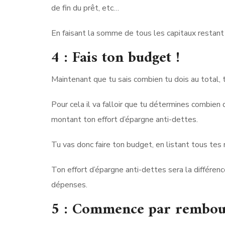
de fin du prêt, etc…
En faisant la somme de tous les capitaux restant 
4 : Fais ton budget !
Maintenant que tu sais combien tu dois au total, 
Pour cela il va falloir que tu détermines combien
montant ton effort d’épargne anti-dettes.
Tu vas donc faire ton budget, en listant tous tes
Ton effort d’épargne anti-dettes sera la différ
dépenses.
5 : Commence par rembours