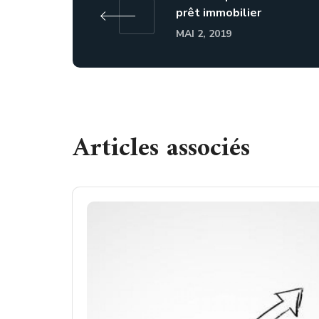
prêt immobilier
MAI 2, 2019
Articles associés