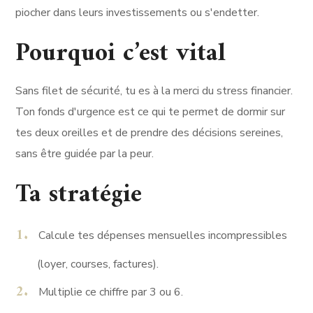
piocher dans leurs investissements ou s'endetter.
Pourquoi c’est vital
Sans filet de sécurité, tu es à la merci du stress financier.
Ton fonds d'urgence est ce qui te permet de dormir sur
tes deux oreilles et de prendre des décisions sereines,
sans être guidée par la peur.
Ta stratégie
Calcule tes dépenses mensuelles incompressibles
(loyer, courses, factures).
Multiplie ce chiffre par 3 ou 6.