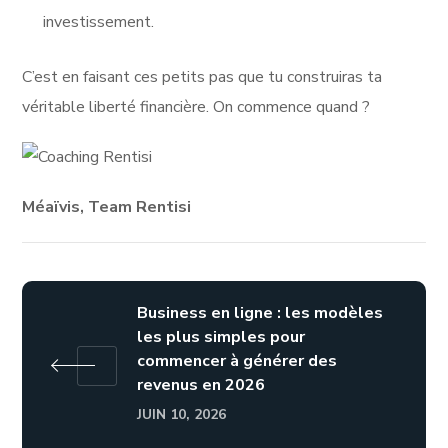
investissement.
C’est en faisant ces petits pas que tu construiras ta
véritable liberté financière. On commence quand ?
Méaïvis, Team Rentisi
Business en ligne : les modèles
les plus simples pour
commencer à générer des
revenus en 2026
JUIN 10, 2026