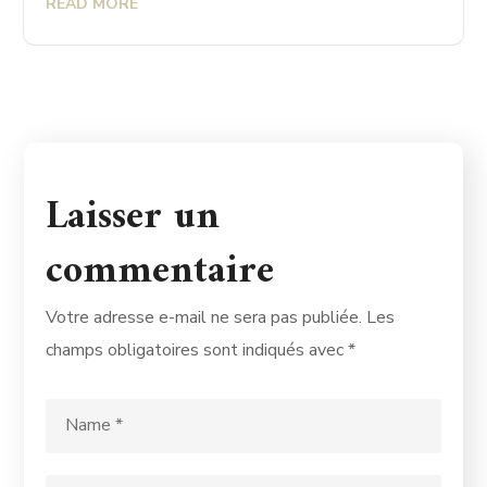
READ MORE
Laisser un
commentaire
Votre adresse e-mail ne sera pas publiée.
Les
champs obligatoires sont indiqués avec
*