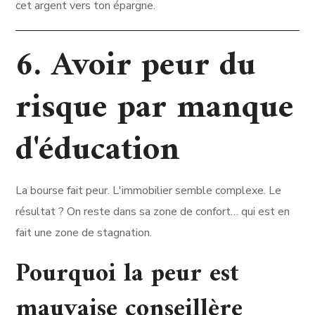
cet argent vers ton épargne.
6. Avoir peur du
risque par manque
d'éducation
La bourse fait peur. L'immobilier semble complexe. Le
résultat ? On reste dans sa zone de confort… qui est en
fait une zone de stagnation.
Pourquoi la peur est
mauvaise conseillère