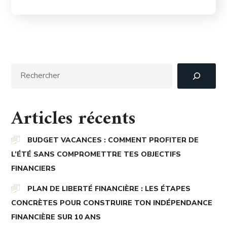
Articles récents
BUDGET VACANCES : COMMENT PROFITER DE
L’ÉTÉ SANS COMPROMETTRE TES OBJECTIFS
FINANCIERS
PLAN DE LIBERTÉ FINANCIÈRE : LES ÉTAPES
CONCRÈTES POUR CONSTRUIRE TON INDÉPENDANCE
FINANCIÈRE SUR 10 ANS