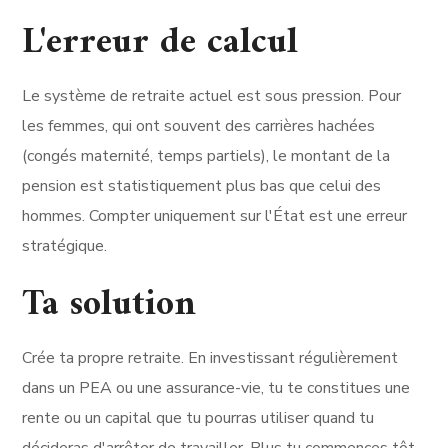
L'erreur de calcul
Le système de retraite actuel est sous pression. Pour
les femmes, qui ont souvent des carrières hachées
(congés maternité, temps partiels), le montant de la
pension est statistiquement plus bas que celui des
hommes. Compter uniquement sur l'État est une erreur
stratégique.
Ta solution
Crée ta propre retraite. En investissant régulièrement
dans un PEA ou une assurance-vie, tu te constitues une
rente ou un capital que tu pourras utiliser quand tu