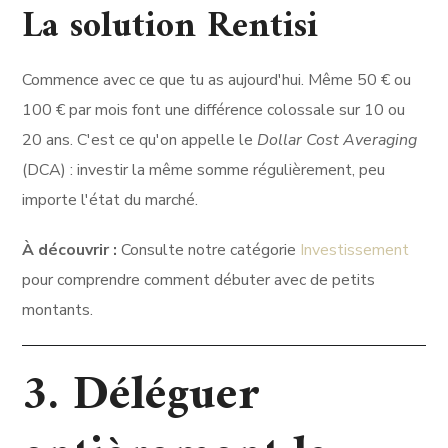
La solution Rentisi
Commence avec ce que tu as aujourd'hui. Même 50 € ou
100 € par mois font une différence colossale sur 10 ou
20 ans. C'est ce qu'on appelle le
Dollar Cost Averaging
(DCA) : investir la même somme régulièrement, peu
importe l'état du marché.
À découvrir :
Consulte notre catégorie
Investissement
pour comprendre comment débuter avec de petits
montants.
3. Déléguer