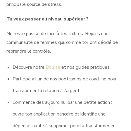
principale source de stress.
Tu veux passer au niveau supérieur ?
Ne reste pas seule face à tes chiffres. Rejoins une
communauté de femmes qui, comme toi, ont décidé de
reprendre le contrôle.
Découvre notre
Bourse
et nos guides pratiques.
Participe à l'un de nos bootcamps de coaching pour
transformer ta relation à l'argent.
Commence dès aujourd'hui par une petite action :
ouvre ton application bancaire et identifie une
dépense inutile à supprimer pour la transformer en