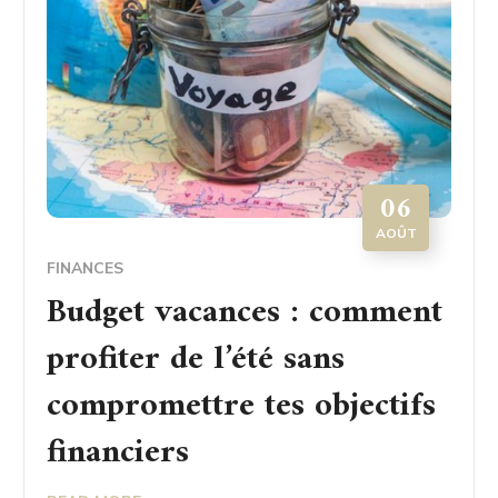
06
AOÛT
FINANCES
Budget vacances : comment
profiter de l’été sans
compromettre tes objectifs
financiers