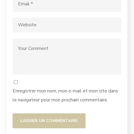
Enregistrer mon nom, mon e-mail et mon site dans
le navigateur pour mon prochain commentaire.