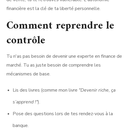
financière est la clé de ta liberté personnelle.
Comment reprendre le
contrôle
Tu n'as pas besoin de devenir une experte en finance de
marché. Tu as juste besoin de comprendre les
mécanismes de base.
Lis des livres (comme mon livre
"Devenir riche, ça
s’apprend !"
).
Pose des questions lors de tes rendez-vous à la
banque.