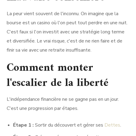
La peur vient souvent de l'inconnu. On imagine que la
bourse est un casino où l'on peut tout perdre en une nuit.
C'est faux si l'on investit avec une stratégie long terme
et diversifiée. Le vrai risque, c'est de ne rien faire et de
finir sa vie avec une retraite insuffisante.
Comment monter
l'escalier de la liberté
L'indépendance financière ne se gagne pas en un jour.
C'est une progression par étapes.
Étape 1 :
Sortir du découvert et gérer ses
Dettes
.