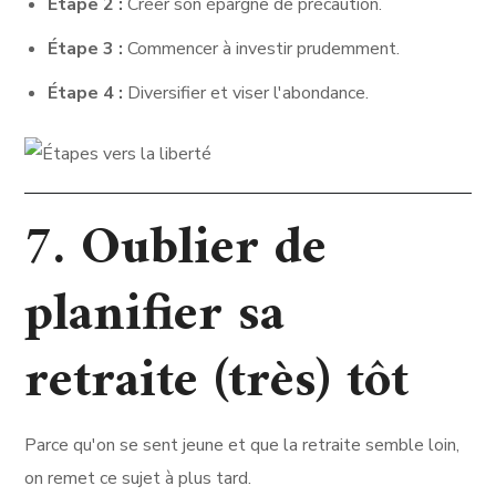
Étape 2 :
Créer son épargne de précaution.
Étape 3 :
Commencer à investir prudemment.
Étape 4 :
Diversifier et viser l'abondance.
7. Oublier de
planifier sa
retraite (très) tôt
Parce qu'on se sent jeune et que la retraite semble loin,
on remet ce sujet à plus tard.