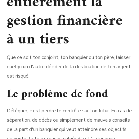
entièrement la
gestion financière
à un tiers
Que ce soit ton conjoint, ton banquier ou ton père, laisser
quelqu'un d'autre décider de la destination de ton argent
est risqué.
Le problème de fond
Déléguer, c'est perdre le contrôle sur ton futur. En cas de
séparation, de décès ou simplement de mauvais conseils
de la part d'un banquier qui veut atteindre ses objectifs
de vente, tu te retrouves vulnérable. L'autonomie