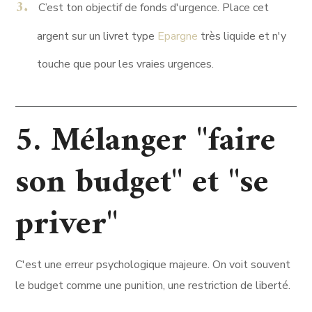
C’est ton objectif de fonds d'urgence. Place cet
argent sur un livret type
Epargne
très liquide et n'y
touche que pour les vraies urgences.
5. Mélanger "faire
son budget" et "se
priver"
C'est une erreur psychologique majeure. On voit souvent
le budget comme une punition, une restriction de liberté.