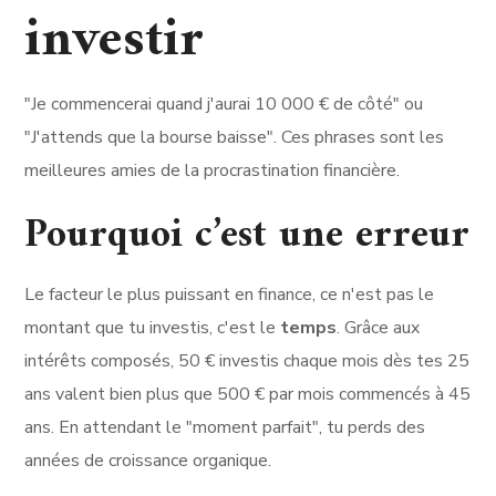
investir
"Je commencerai quand j'aurai 10 000 € de côté" ou
"J'attends que la bourse baisse". Ces phrases sont les
meilleures amies de la procrastination financière.
Pourquoi c’est une erreur
Le facteur le plus puissant en finance, ce n'est pas le
montant que tu investis, c'est le
temps
. Grâce aux
intérêts composés, 50 € investis chaque mois dès tes 25
ans valent bien plus que 500 € par mois commencés à 45
ans. En attendant le "moment parfait", tu perds des
années de croissance organique.