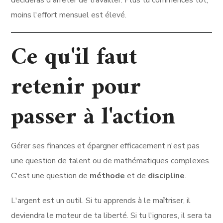
décideras d'arrêter de travailler. Plus tu commences tôt,
moins l'effort mensuel est élevé.
Ce qu'il faut
retenir pour
passer à l'action
Gérer ses finances et épargner efficacement n'est pas
une question de talent ou de mathématiques complexes.
C'est une question de
méthode
et de
discipline
.
L'argent est un outil. Si tu apprends à le maîtriser, il
deviendra le moteur de ta liberté. Si tu l'ignores, il sera ta