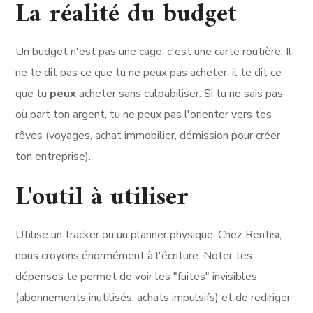
La réalité du budget
Un budget n'est pas une cage, c'est une carte routière. Il
ne te dit pas ce que tu ne peux pas acheter, il te dit ce
que tu
peux
acheter sans culpabiliser. Si tu ne sais pas
où part ton argent, tu ne peux pas l'orienter vers tes
rêves (voyages, achat immobilier, démission pour créer
ton entreprise).
L'outil à utiliser
Utilise un tracker ou un planner physique. Chez Rentisi,
nous croyons énormément à l'écriture. Noter tes
dépenses te permet de voir les "fuites" invisibles
(abonnements inutilisés, achats impulsifs) et de rediriger