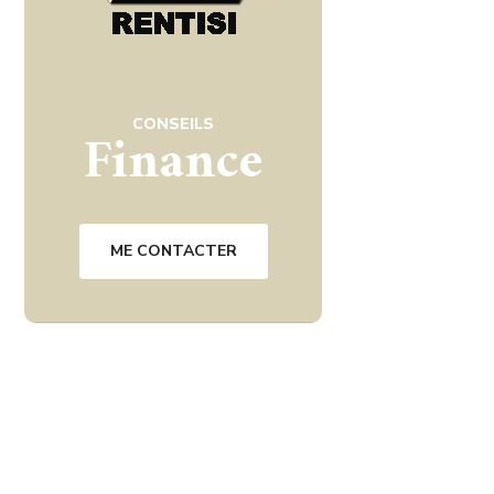
CONSEILS
Finance
ME CONTACTER