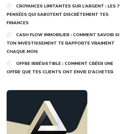
CROYANCES LIMITANTES SUR L’ARGENT : LES 7
PENSÉES QUI SABOTENT DISCRÈTEMENT TES
FINANCES
CASH FLOW IMMOBILIER : COMMENT SAVOIR SI
TON INVESTISSEMENT TE RAPPORTE VRAIMENT
CHAQUE MOIS
OFFRE IRRÉSISTIBLE : COMMENT CRÉER UNE
OFFRE QUE TES CLIENTS ONT ENVIE D’ACHETER