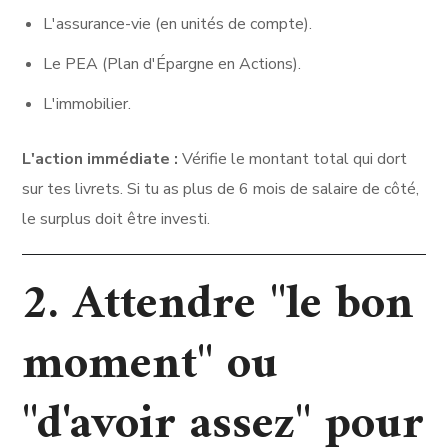
L'assurance-vie (en unités de compte).
Le PEA (Plan d'Épargne en Actions).
L'immobilier.
L'action immédiate :
Vérifie le montant total qui dort
sur tes livrets. Si tu as plus de 6 mois de salaire de côté,
le surplus doit être investi.
2. Attendre "le bon
moment" ou
"d'avoir assez" pour