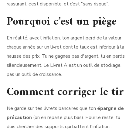
rassurant, c’est disponible, et c’est "sans risque".
Pourquoi c’est un piège
En réalité, avec l'inflation, ton argent perd de la valeur
chaque année sur un livret dont le taux est inférieur à la
hausse des prix. Tu ne gagnes pas d'argent, tu en perds
silencieusement. Le Livret A est un outil de stockage,
pas un outil de croissance.
Comment corriger le tir
Ne garde sur tes livrets bancaires que ton
épargne de
précaution
(on en reparle plus bas). Pour le reste, tu
dois chercher des supports qui battent l'inflation :