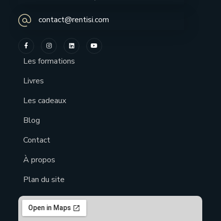
contact@rentisi.com
Les formations
Livres
Les cadeaux
Blog
Contact
À propos
Plan du site