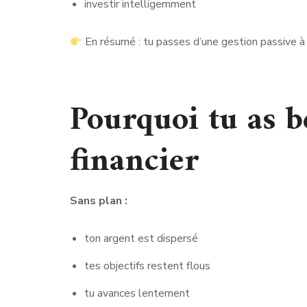
investir intelligemment
En résumé : tu passes d’une gestion passive à 
Pourquoi tu as b
financier
Sans plan :
ton argent est dispersé
tes objectifs restent flous
tu avances lentement