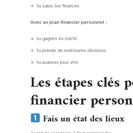
tu subis tes finances
Avec un plan financier personnel :
tu gagnes en clarté
tu prends de meilleures décisions
tu avances plus vite
Les étapes clés 
financier perso
Fais un état des lieux