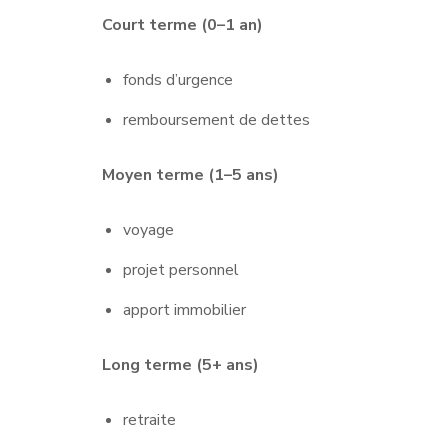
Court terme (0–1 an)
fonds d’urgence
remboursement de dettes
Moyen terme (1–5 ans)
voyage
projet personnel
apport immobilier
Long terme (5+ ans)
retraite