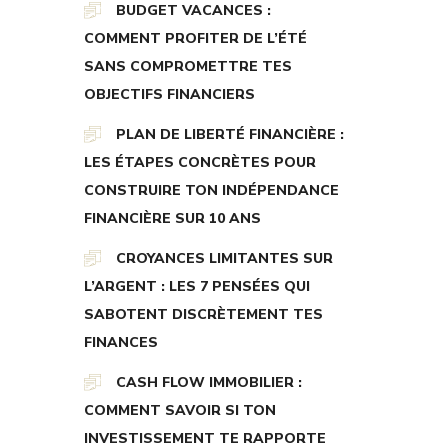
BUDGET VACANCES :
COMMENT PROFITER DE L’ÉTÉ
SANS COMPROMETTRE TES
OBJECTIFS FINANCIERS
PLAN DE LIBERTÉ FINANCIÈRE :
LES ÉTAPES CONCRÈTES POUR
CONSTRUIRE TON INDÉPENDANCE
FINANCIÈRE SUR 10 ANS
CROYANCES LIMITANTES SUR
L’ARGENT : LES 7 PENSÉES QUI
SABOTENT DISCRÈTEMENT TES
FINANCES
CASH FLOW IMMOBILIER :
COMMENT SAVOIR SI TON
INVESTISSEMENT TE RAPPORTE