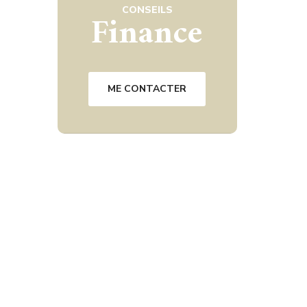
CONSEILS
Finance
ME CONTACTER