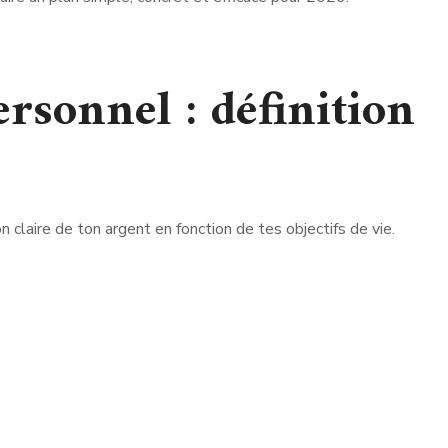
ersonnel : définition
n claire de ton argent en fonction de tes objectifs de vie.