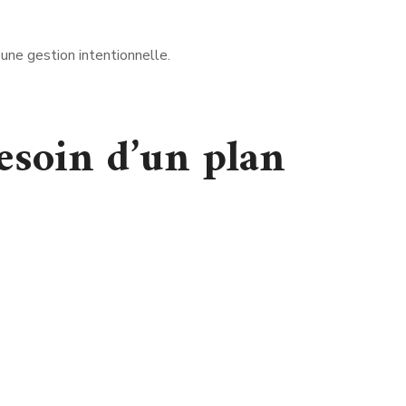
une gestion intentionnelle.
esoin d’un plan