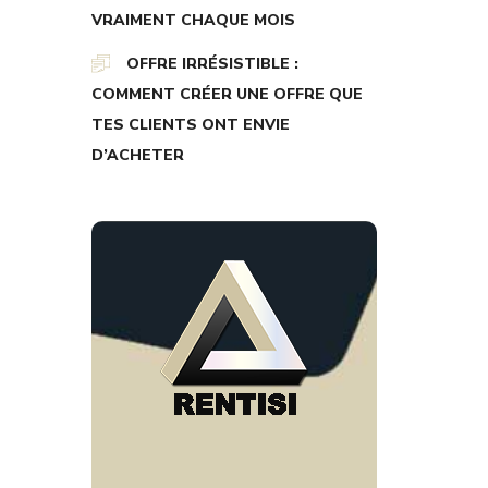
VRAIMENT CHAQUE MOIS
OFFRE IRRÉSISTIBLE :
COMMENT CRÉER UNE OFFRE QUE
TES CLIENTS ONT ENVIE
D’ACHETER