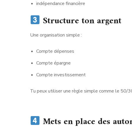
indépendance financière
Structure ton argent
Une organisation simple :
Compte dépenses
Compte épargne
Compte investissement
Tu peux utiliser une règle simple comme le 50/3
Mets en place des auto