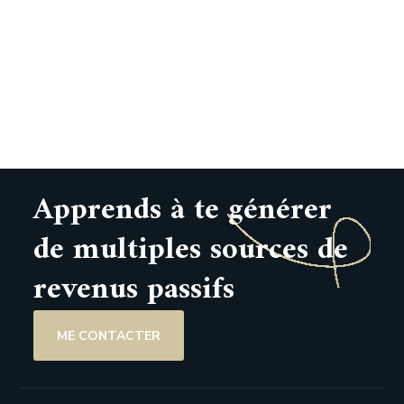
Apprends à te générer
de multiples sources de
revenus passifs
ME CONTACTER