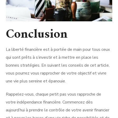
Conclusion
La liberté financière est à portée de main pour tous ceux
qui sont prêts à s’investir et à mettre en place les
bonnes stratégies. En suivant les conseils de cet article,
vous pourrez vous rapprocher de votre objectif et vivre
une vie plus sereine et épanouie.
Rappelez-vous, chaque petit pas vous rapproche de
votre indépendance financière. Commencez dès
aujourd’hui à prendre le contrôle de votre avenir financier