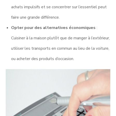
achats impulsifs et se concentrer sur l’essentiel peut
faire une grande différence.
Opter pour des alternatives économiques
:
Cuisiner à la maison plutôt que de manger à l’extérieur,
utiliser les transports en commun au lieu de la voiture,
ou acheter des produits d’occasion.