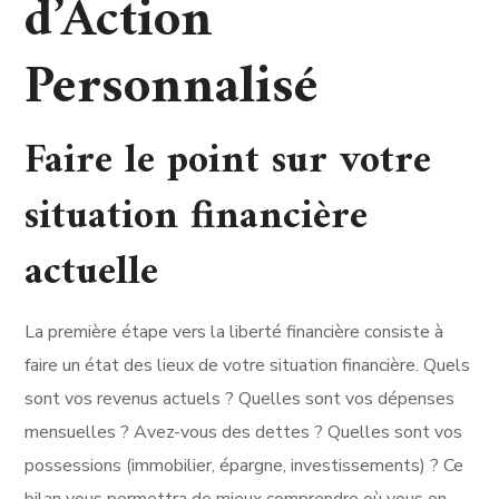
d’Action
Personnalisé
Faire le point sur votre
situation financière
actuelle
La première étape vers la liberté financière consiste à
faire un état des lieux de votre situation financière. Quels
sont vos revenus actuels ? Quelles sont vos dépenses
mensuelles ? Avez-vous des dettes ? Quelles sont vos
possessions (immobilier, épargne, investissements) ? Ce