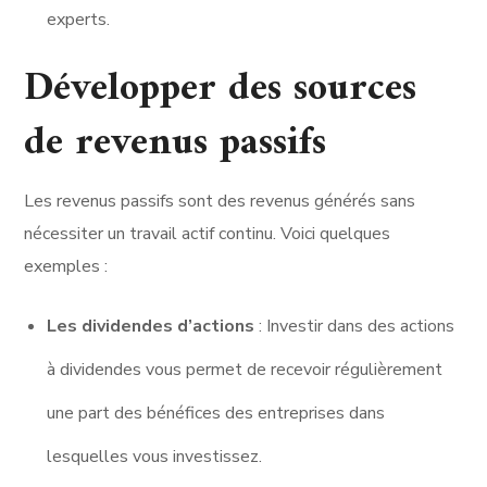
experts.
Développer des sources
de revenus passifs
Les revenus passifs sont des revenus générés sans
nécessiter un travail actif continu. Voici quelques
exemples :
Les dividendes d’actions
: Investir dans des actions
à dividendes vous permet de recevoir régulièrement
une part des bénéfices des entreprises dans
lesquelles vous investissez.