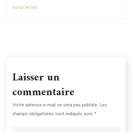
READ MORE
Laisser un
commentaire
Votre adresse e-mail ne sera pas publiée.
Les
champs obligatoires sont indiqués avec
*