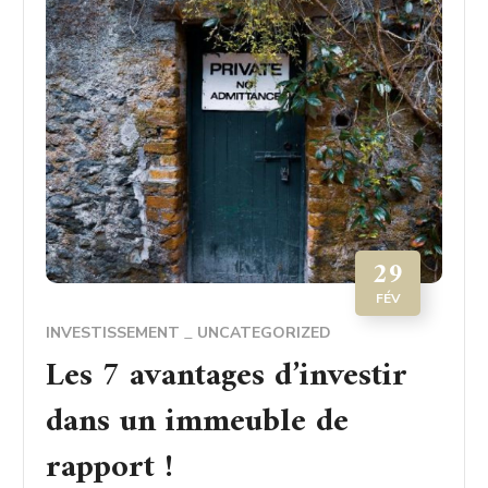
29
FÉV
INVESTISSEMENT
UNCATEGORIZED
Les 7 avantages d’investir
dans un immeuble de
rapport !