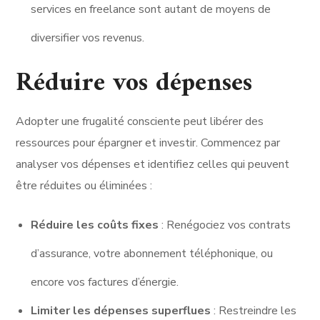
services en freelance sont autant de moyens de
diversifier vos revenus.
Réduire vos dépenses
Adopter une frugalité consciente peut libérer des
ressources pour épargner et investir. Commencez par
analyser vos dépenses et identifiez celles qui peuvent
être réduites ou éliminées :
Réduire les coûts fixes
: Renégociez vos contrats
d’assurance, votre abonnement téléphonique, ou
encore vos factures d’énergie.
Limiter les dépenses superflues
: Restreindre les