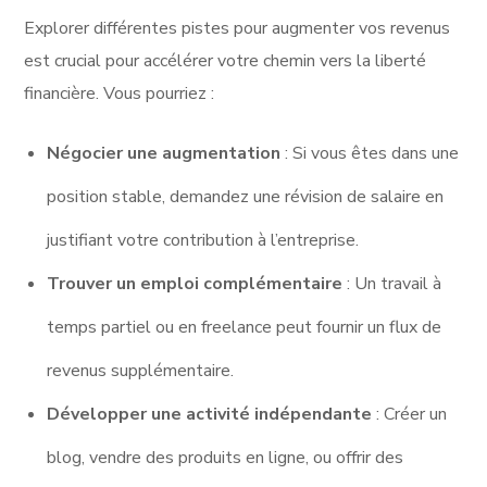
Explorer différentes pistes pour augmenter vos revenus
est crucial pour accélérer votre chemin vers la liberté
financière. Vous pourriez :
Négocier une augmentation
: Si vous êtes dans une
position stable, demandez une révision de salaire en
justifiant votre contribution à l’entreprise.
Trouver un emploi complémentaire
: Un travail à
temps partiel ou en freelance peut fournir un flux de
revenus supplémentaire.
Développer une activité indépendante
: Créer un
blog, vendre des produits en ligne, ou offrir des