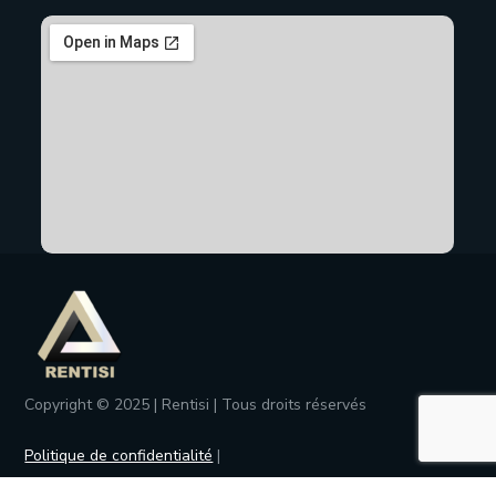
Copyright © 2025 | Rentisi | Tous droits réservés
Politique de confidentialité
|
Conditions générales de ventes
|