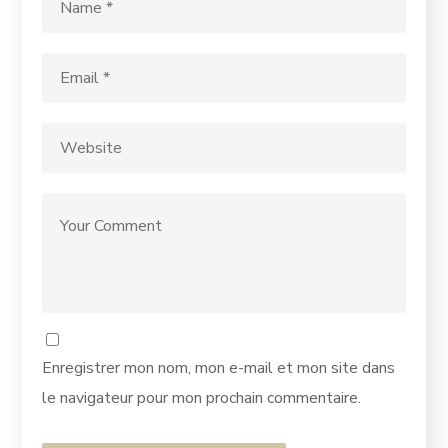
Enregistrer mon nom, mon e-mail et mon site dans
le navigateur pour mon prochain commentaire.