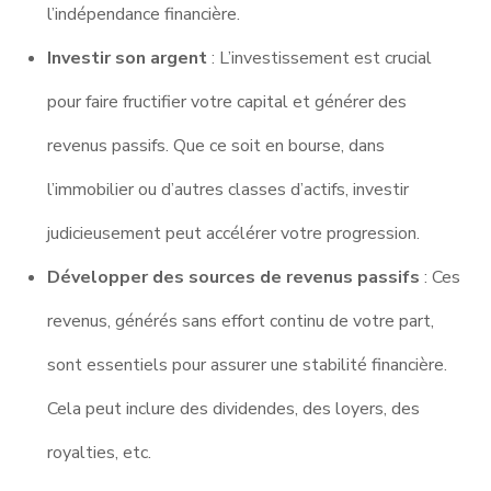
l’indépendance financière.
Investir son argent
: L’investissement est crucial
pour faire fructifier votre capital et générer des
revenus passifs. Que ce soit en bourse, dans
l’immobilier ou d’autres classes d’actifs, investir
judicieusement peut accélérer votre progression.
Développer des sources de revenus passifs
: Ces
revenus, générés sans effort continu de votre part,
sont essentiels pour assurer une stabilité financière.
Cela peut inclure des dividendes, des loyers, des
royalties, etc.