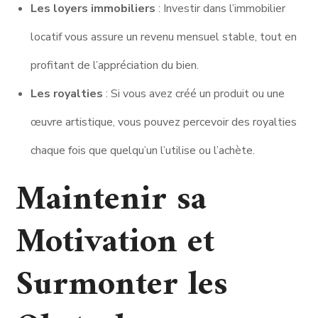
Les loyers immobiliers
: Investir dans l’immobilier
locatif vous assure un revenu mensuel stable, tout en
profitant de l’appréciation du bien.
Les royalties
: Si vous avez créé un produit ou une
œuvre artistique, vous pouvez percevoir des royalties
chaque fois que quelqu’un l’utilise ou l’achète.
Maintenir sa
Motivation et
Surmonter les