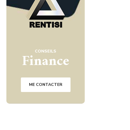
CONSEILS
Finance
ME CONTACTER