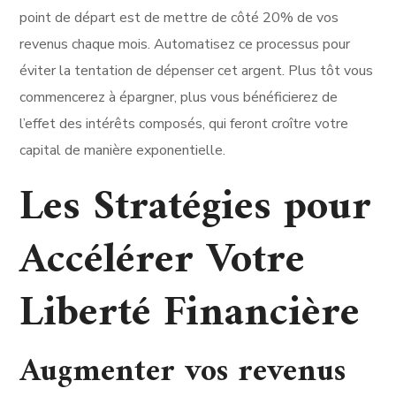
point de départ est de mettre de côté 20% de vos
revenus chaque mois. Automatisez ce processus pour
éviter la tentation de dépenser cet argent. Plus tôt vous
commencerez à épargner, plus vous bénéficierez de
l’effet des intérêts composés, qui feront croître votre
capital de manière exponentielle.
Les Stratégies pour
Accélérer Votre
Liberté Financière
Augmenter vos revenus