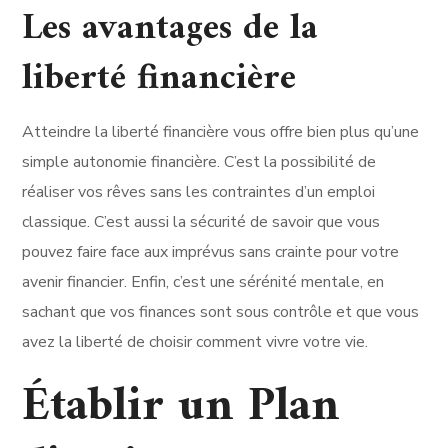
Les avantages de la
liberté financière
Atteindre la liberté financière vous offre bien plus qu’une
simple autonomie financière. C’est la possibilité de
réaliser vos rêves sans les contraintes d’un emploi
classique. C’est aussi la sécurité de savoir que vous
pouvez faire face aux imprévus sans crainte pour votre
avenir financier. Enfin, c’est une sérénité mentale, en
sachant que vos finances sont sous contrôle et que vous
avez la liberté de choisir comment vivre votre vie.
Établir un Plan