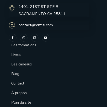
1401, 21ST ST STE R
SACRAMENTO, CA 95811
contact@rentisi.com
Les formations
Livres
Les cadeaux
Blog
Contact
À propos
Plan du site