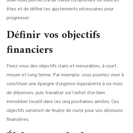
bilan vous permettra de mieux comprendre où vous en
êtes et de définir les ajustements nécessaires pour
progresser.
Définir vos objectifs
financiers
Fixez-vous des objectifs clairs et mesurables, à court,
moyen et long terme. Par exemple, vous pourriez viser à
constituer une épargne d’urgence équivalente à six mois
de dépenses, puis travailler sur l’achat d’un bien
immobilier locatif dans les cinq prochaines années. Ces
objectifs serviront de feuille de route pour vos décisions
financières.