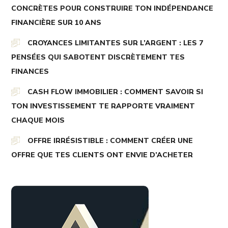
CONCRÈTES POUR CONSTRUIRE TON INDÉPENDANCE
FINANCIÈRE SUR 10 ANS
CROYANCES LIMITANTES SUR L’ARGENT : LES 7
PENSÉES QUI SABOTENT DISCRÈTEMENT TES
FINANCES
CASH FLOW IMMOBILIER : COMMENT SAVOIR SI
TON INVESTISSEMENT TE RAPPORTE VRAIMENT
CHAQUE MOIS
OFFRE IRRÉSISTIBLE : COMMENT CRÉER UNE
OFFRE QUE TES CLIENTS ONT ENVIE D’ACHETER