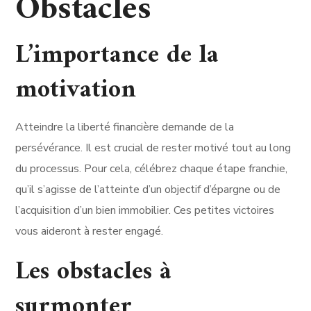
Obstacles
L’importance de la
motivation
Atteindre la liberté financière demande de la
persévérance. Il est crucial de rester motivé tout au long
du processus. Pour cela, célébrez chaque étape franchie,
qu’il s’agisse de l’atteinte d’un objectif d’épargne ou de
l’acquisition d’un bien immobilier. Ces petites victoires
vous aideront à rester engagé.
Les obstacles à
surmonter