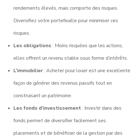
rendements élevés, mais comporte des risques.
Diversifiez votre portefeuille pour minimiser ces
risques.
Les obligations
: Moins risquées que les actions,
elles offrent un revenu stable sous forme d’intérêts.
L’immobilier
: Acheter pour louer est une excellente
façon de générer des revenus passifs tout en
construisant un patrimoine.
Les fonds d’investissement
: Investir dans des
fonds permet de diversifier facilement ses
placements et de bénéficier de la gestion par des