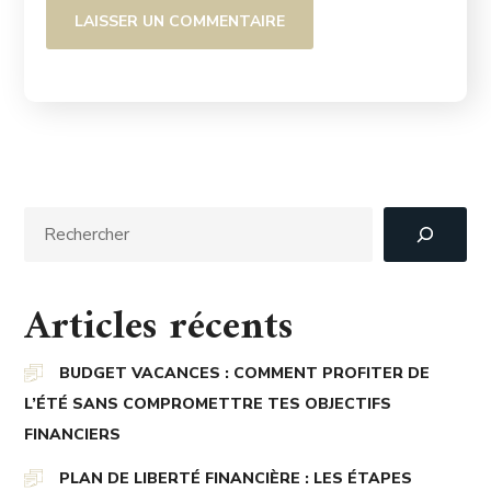
Articles récents
BUDGET VACANCES : COMMENT PROFITER DE
L’ÉTÉ SANS COMPROMETTRE TES OBJECTIFS
FINANCIERS
PLAN DE LIBERTÉ FINANCIÈRE : LES ÉTAPES