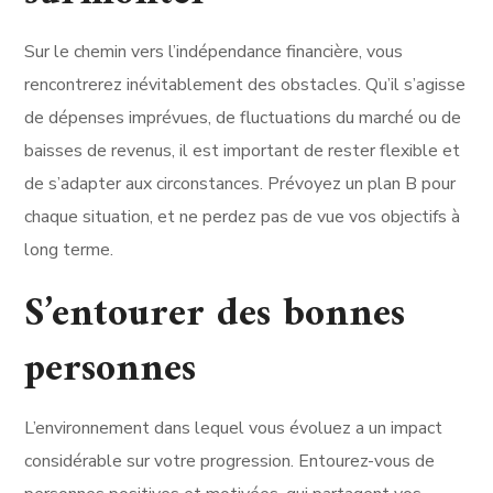
Sur le chemin vers l’indépendance financière, vous
rencontrerez inévitablement des obstacles. Qu’il s’agisse
de dépenses imprévues, de fluctuations du marché ou de
baisses de revenus, il est important de rester flexible et
de s’adapter aux circonstances. Prévoyez un plan B pour
chaque situation, et ne perdez pas de vue vos objectifs à
long terme.
S’entourer des bonnes
personnes
L’environnement dans lequel vous évoluez a un impact
considérable sur votre progression. Entourez-vous de