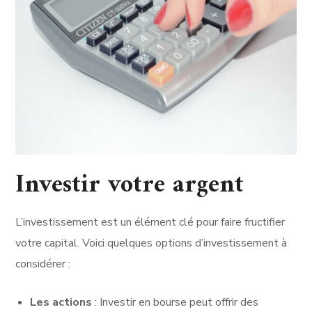
Investir votre argent
L’investissement est un élément clé pour faire fructifier
votre capital. Voici quelques options d’investissement à
considérer :
Les actions
: Investir en bourse peut offrir des