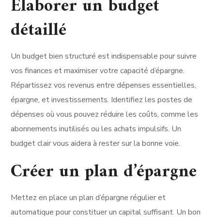
Élaborer un budget
détaillé
Un budget bien structuré est indispensable pour suivre
vos finances et maximiser votre capacité d’épargne.
Répartissez vos revenus entre dépenses essentielles,
épargne, et investissements. Identifiez les postes de
dépenses où vous pouvez réduire les coûts, comme les
abonnements inutilisés ou les achats impulsifs. Un
budget clair vous aidera à rester sur la bonne voie.
Créer un plan d’épargne
Mettez en place un plan d’épargne régulier et
automatique pour constituer un capital suffisant. Un bon