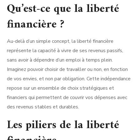
Qu’est-ce que la liberté
financière ?
Au-delà d’un simple concept, la liberté financière
représente la capacité à vivre de ses revenus passifs,
sans avoir à dépendre d’un emploi à temps plein.
Imaginez pouvoir choisir de travailler ou non, en fonction
de vos envies, et non par obligation. Cette indépendance
repose sur un ensemble de choix stratégiques et
financiers qui permettent de couvrir vos dépenses avec
des revenus stables et durables.
Les piliers de la liberté