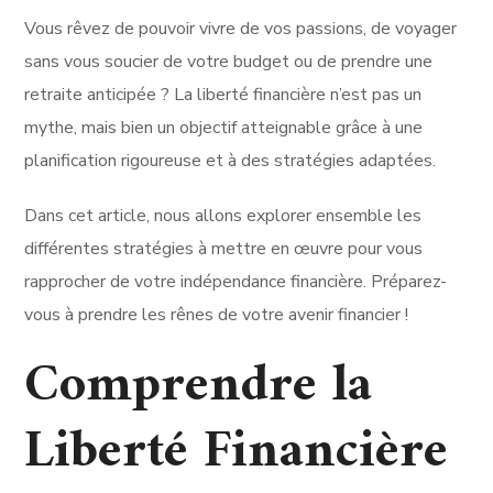
Vous rêvez de pouvoir vivre de vos passions, de voyager
sans vous soucier de votre budget ou de prendre une
retraite anticipée ? La liberté financière n’est pas un
mythe, mais bien un objectif atteignable grâce à une
planification rigoureuse et à des stratégies adaptées.
Dans cet article, nous allons explorer ensemble les
différentes stratégies à mettre en œuvre pour vous
rapprocher de votre indépendance financière. Préparez-
vous à prendre les rênes de votre avenir financier !
Comprendre la
Liberté Financière