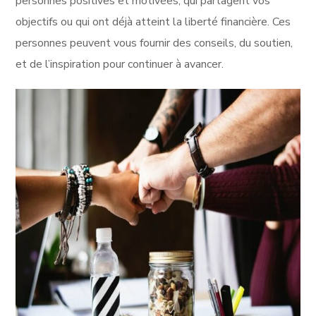
personnes positives et motivées, qui partagent vos
objectifs ou qui ont déjà atteint la liberté financière. Ces
personnes peuvent vous fournir des conseils, du soutien,
et de l’inspiration pour continuer à avancer.