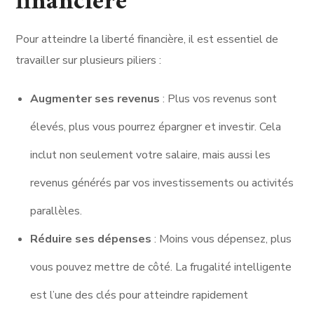
financière
Pour atteindre la liberté financière, il est essentiel de
travailler sur plusieurs piliers :
Augmenter ses revenus
: Plus vos revenus sont
élevés, plus vous pourrez épargner et investir. Cela
inclut non seulement votre salaire, mais aussi les
revenus générés par vos investissements ou activités
parallèles.
Réduire ses dépenses
: Moins vous dépensez, plus
vous pouvez mettre de côté. La frugalité intelligente
est l’une des clés pour atteindre rapidement