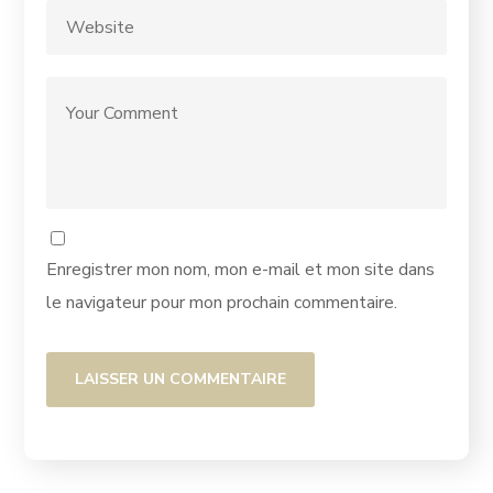
Enregistrer mon nom, mon e-mail et mon site dans
le navigateur pour mon prochain commentaire.