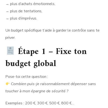
→ plus d’achats émotionnels,
→ plus de tentations,
→ plus d’imprévus.
Un budget spécifique t’aide à garder le contrôle sans te
priver.
Étape 1 – Fixe ton
budget global
Pose-toi cette question :
Combien puis-je raisonnablement dépenser sans
toucher à mon épargne de sécurité ?
Exemples : 200 €, 300 €, 500 €, 800 €…