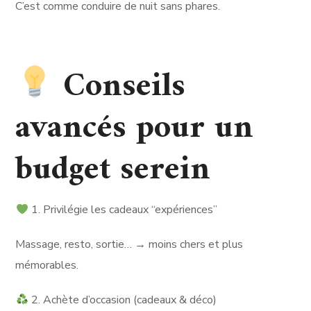
C’est comme conduire de nuit sans phares.
Conseils
avancés pour un
budget serein
1. Privilégie les cadeaux “expériences”
Massage, resto, sortie… → moins chers et plus
mémorables.
2. Achète d’occasion (cadeaux & déco)