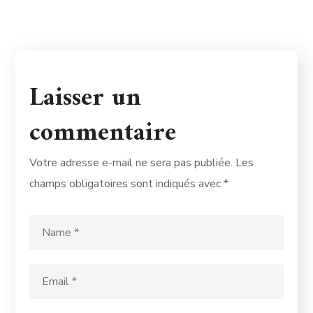
Laisser un
commentaire
Votre adresse e-mail ne sera pas publiée.
Les
champs obligatoires sont indiqués avec
*