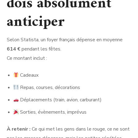
dois absolument
anticiper
Selon Statista, un foyer français dépense en moyenne
614 €
pendant les fêtes.
Ce montant inclut :
Cadeaux
Repas, courses, décorations
Déplacements (train, avion, carburant)
Sorties, évènements, imprévus
À retenir :
Ce qui met les gens dans le rouge, ce ne sont