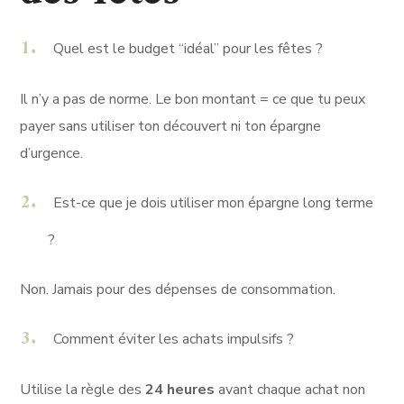
Quel est le budget “idéal” pour les fêtes ?
Il n’y a pas de norme. Le bon montant = ce que tu peux
payer sans utiliser ton découvert ni ton épargne
d’urgence.
Est-ce que je dois utiliser mon épargne long terme
?
Non. Jamais pour des dépenses de consommation.
Comment éviter les achats impulsifs ?
Utilise la règle des
24 heures
avant chaque achat non