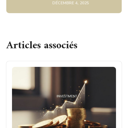
DÉCEMBRE 4, 2025
Articles associés