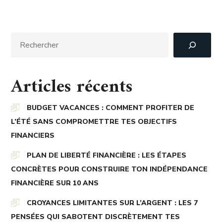
Articles récents
BUDGET VACANCES : COMMENT PROFITER DE
L’ÉTÉ SANS COMPROMETTRE TES OBJECTIFS
FINANCIERS
PLAN DE LIBERTÉ FINANCIÈRE : LES ÉTAPES
CONCRÈTES POUR CONSTRUIRE TON INDÉPENDANCE
FINANCIÈRE SUR 10 ANS
CROYANCES LIMITANTES SUR L’ARGENT : LES 7
PENSÉES QUI SABOTENT DISCRÈTEMENT TES