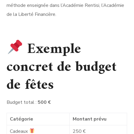
méthode enseignée dans l’Académie Rentisi, l’Académie
de la Liberté Financière.
Exemple
concret de budget
de fêtes
Budget total :
500 €
Catégorie
Montant prévu
Cadeaux
250 €