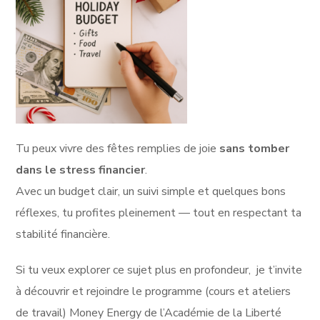
Tu peux vivre des fêtes remplies de joie
sans tomber
dans le stress financier
.
Avec un budget clair, un suivi simple et quelques bons
réflexes, tu profites pleinement — tout en respectant ta
stabilité financière.
Si tu veux explorer ce sujet plus en profondeur, je t’invite
à découvrir et rejoindre le programme (cours et ateliers
de travail) Money Energy de l’Académie de la Liberté