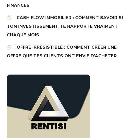
FINANCES
CASH FLOW IMMOBILIER : COMMENT SAVOIR SI
TON INVESTISSEMENT TE RAPPORTE VRAIMENT
CHAQUE MOIS
OFFRE IRRÉSISTIBLE : COMMENT CRÉER UNE
OFFRE QUE TES CLIENTS ONT ENVIE D’ACHETER