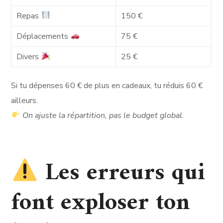
Repas
150 €
Déplacements
75 €
Divers
25 €
Si tu dépenses 60 € de plus en cadeaux, tu réduis 60 €
ailleurs.
On ajuste la répartition, pas le budget global.
Les erreurs qui
font exploser ton