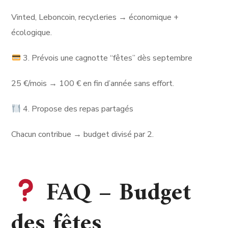
Vinted, Leboncoin, recycleries → économique +
écologique.
3. Prévois une cagnotte “fêtes” dès septembre
25 €/mois → 100 € en fin d’année sans effort.
4. Propose des repas partagés
Chacun contribue → budget divisé par 2.
FAQ – Budget
des fêtes