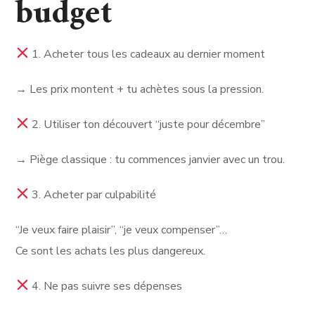
budget
1. Acheter tous les cadeaux au dernier moment
→ Les prix montent + tu achètes sous la pression.
2. Utiliser ton découvert “juste pour décembre”
→ Piège classique : tu commences janvier avec un trou.
3. Acheter par culpabilité
“Je veux faire plaisir”, “je veux compenser”…
Ce sont les achats les plus dangereux.
4. Ne pas suivre ses dépenses