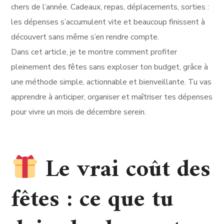
chers de l’année. Cadeaux, repas, déplacements, sorties :
les dépenses s’accumulent vite et beaucoup finissent à
découvert sans même s’en rendre compte.
Dans cet article, je te montre comment profiter
pleinement des fêtes sans exploser ton budget, grâce à
une méthode simple, actionnable et bienveillante. Tu vas
apprendre à anticiper, organiser et maîtriser tes dépenses
pour vivre un mois de décembre serein.
Le vrai coût des
fêtes : ce que tu