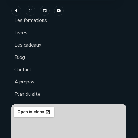
Les formations
Livres
Les cadeaux
Blog
Contact
À propos
Plan du site