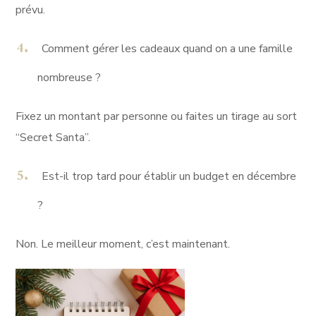
prévu.
Comment gérer les cadeaux quand on a une famille
nombreuse ?
Fixez un montant par personne ou faites un tirage au sort
“Secret Santa”.
Est-il trop tard pour établir un budget en décembre
?
Non. Le meilleur moment, c’est maintenant.