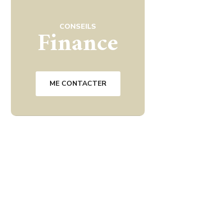
CONSEILS
Finance
ME CONTACTER