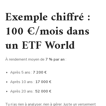
Exemple chiffré :
100 €/mois dans
un ETF World
À rendement moyen de
7 % par an
:
Après 5 ans :
7 200 €
Après 10 ans :
17 000 €
Après 20 ans :
52 000 €
Tu n’as rien à analyser, rien à gérer. Juste un versement