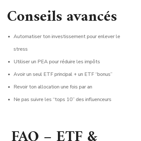
Conseils avancés
Automatiser ton investissement pour enlever le
stress
Utiliser un PEA pour réduire les impôts
Avoir un seul ETF principal + un ETF “bonus”
Revoir ton allocation une fois par an
Ne pas suivre les “tops 10” des influenceurs
FAQ – ETF &