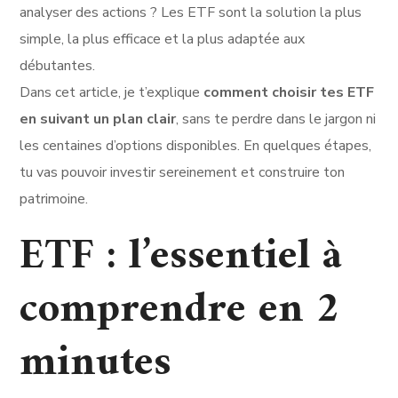
analyser des actions ? Les ETF sont la solution la plus
simple, la plus efficace et la plus adaptée aux
débutantes.
Dans cet article, je t’explique
comment choisir tes ETF
en suivant un plan clair
, sans te perdre dans le jargon ni
les centaines d’options disponibles. En quelques étapes,
tu vas pouvoir investir sereinement et construire ton
patrimoine.
ETF : l’essentiel à
comprendre en 2
minutes