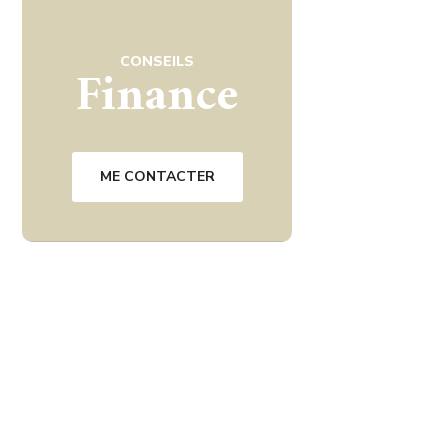
CONSEILS
Finance
ME CONTACTER