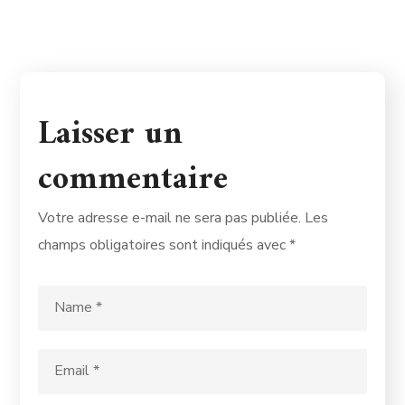
Laisser un
commentaire
Votre adresse e-mail ne sera pas publiée.
Les
champs obligatoires sont indiqués avec
*