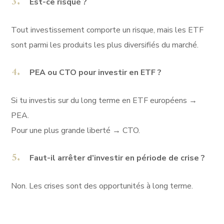
Est-ce risqué ?
Tout investissement comporte un risque, mais les ETF
sont parmi les produits les plus diversifiés du marché.
PEA ou CTO pour investir en ETF ?
Si tu investis sur du long terme en ETF européens →
PEA.
Pour une plus grande liberté → CTO.
Faut-il arrêter d’investir en période de crise ?
Non. Les crises sont des opportunités à long terme.