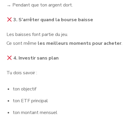
→ Pendant que ton argent dort.
3. S’arrêter quand la bourse baisse
Les baisses font partie du jeu.
Ce sont même
les meilleurs moments pour acheter
.
4. Investir sans plan
Tu dois savoir :
ton objectif
ton ETF principal
ton montant mensuel