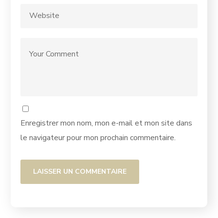
Enregistrer mon nom, mon e-mail et mon site dans
le navigateur pour mon prochain commentaire.