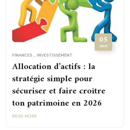
05
MAR
FINANCES
INVESTISSEMENT
Allocation d’actifs : la
stratégie simple pour
sécuriser et faire croître
ton patrimoine en 2026
READ MORE