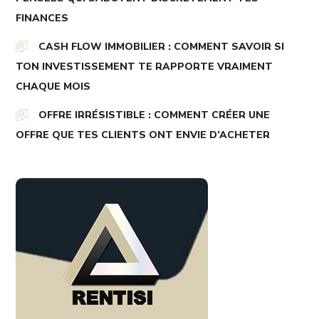
FINANCES
CASH FLOW IMMOBILIER : COMMENT SAVOIR SI
TON INVESTISSEMENT TE RAPPORTE VRAIMENT
CHAQUE MOIS
OFFRE IRRÉSISTIBLE : COMMENT CRÉER UNE
OFFRE QUE TES CLIENTS ONT ENVIE D’ACHETER