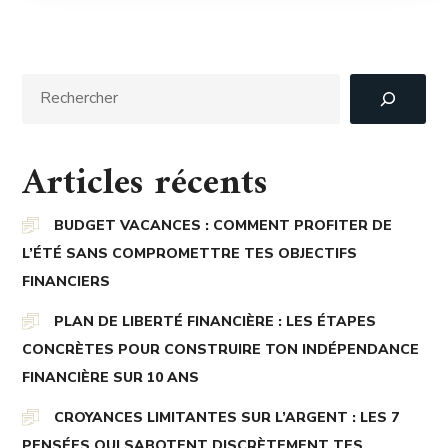
Articles récents
BUDGET VACANCES : COMMENT PROFITER DE
L’ÉTÉ SANS COMPROMETTRE TES OBJECTIFS
FINANCIERS
PLAN DE LIBERTÉ FINANCIÈRE : LES ÉTAPES
CONCRÈTES POUR CONSTRUIRE TON INDÉPENDANCE
FINANCIÈRE SUR 10 ANS
CROYANCES LIMITANTES SUR L’ARGENT : LES 7
PENSÉES QUI SABOTENT DISCRÈTEMENT TES