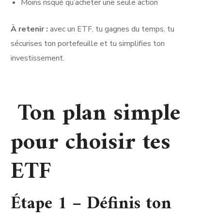
Moins risqué qu’acheter une seule action
À retenir :
avec un ETF, tu gagnes du temps, tu
sécurises ton portefeuille et tu simplifies ton
investissement.
Ton plan simple
pour choisir tes
ETF
Étape 1 – Définis ton