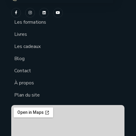
Les formations
Livres
Les cadeaux
Blog
Contact
À propos
Plan du site