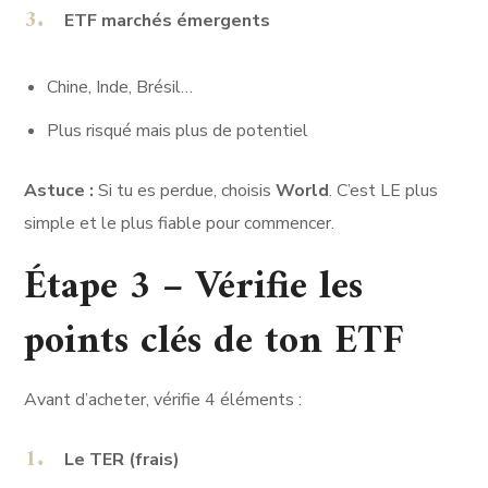
ETF marchés émergents
Chine, Inde, Brésil…
Plus risqué mais plus de potentiel
Astuce :
Si tu es perdue, choisis
World
. C’est LE plus
simple et le plus fiable pour commencer.
Étape 3 – Vérifie les
points clés de ton ETF
Avant d’acheter, vérifie 4 éléments :
Le TER (frais)