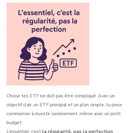
Choisir tes ETF ne doit pas être compliqué. Avec un
objectif clair, un ETF principal et un plan simple, tu peux
commencer à investir sereinement, même avec un petit
budget.
L’essentiel, c’est
la régularité, pas la perfection
.