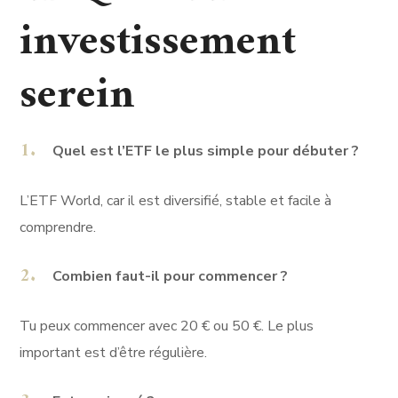
investissement
serein
Quel est l’ETF le plus simple pour débuter ?
L’ETF World, car il est diversifié, stable et facile à
comprendre.
Combien faut-il pour commencer ?
Tu peux commencer avec 20 € ou 50 €. Le plus
important est d’être régulière.