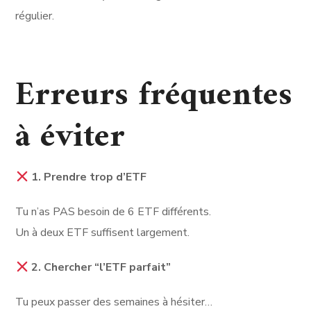
régulier.
Erreurs fréquentes
à éviter
1. Prendre trop d’ETF
Tu n’as PAS besoin de 6 ETF différents.
Un à deux ETF suffisent largement.
2. Chercher “l’ETF parfait”
Tu peux passer des semaines à hésiter…