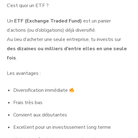
C’est quoi un ETF ?
Un
ETF (Exchange Traded Fund)
est un panier
d’actions (ou d’obligations) déjà diversifié.
Au lieu d’acheter une seule entreprise, tu investis sur
des dizaines ou milliers d’entre elles en une seule
fois
.
Les avantages :
Diversification immédiate
Frais très bas
Convient aux débutantes
Excellent pour un investissement long terme