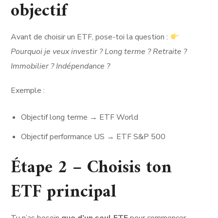
objectif
Avant de choisir un ETF, pose-toi la question :
Pourquoi je veux investir ? Long terme ? Retraite ?
Immobilier ? Indépendance ?
Exemple :
Objectif long terme → ETF World
Objectif performance US → ETF S&P 500
Étape 2 – Choisis ton
ETF principal